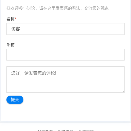
◎欢迎参与讨论，请在这里发表您的看法、交流您的观点。
名称
*
邮箱
文
章