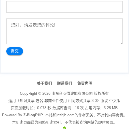
文
章
关于我们
联系我们
免责声明
导
航
CopyRight ©
2026
山东科弘微波能有限公司
版权所有
适用《知识共享 署名-非商业性使用-相同方式共享 3.0》协议-中文版
页面加载时长：0.078 秒 数据库查询：16 次 占用内存：3.28 MB
Powered By
Z-BlogPHP
. 本站和jnzhjh.com的作者无关，不对其内容负责。
本历史页面谨为网络历史索引，不代表被查询网站的即时页面。