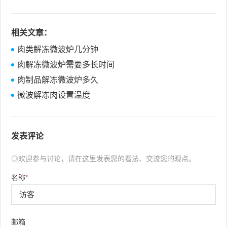
相关文章：
肉类解冻微波炉几分钟
肉解冻微波炉需要多长时间
肉制品解冻微波炉多久
微波解冻肉设置温度
发表评论
◎欢迎参与讨论，请在这里发表您的看法、交流您的观点。
名称
*
邮箱